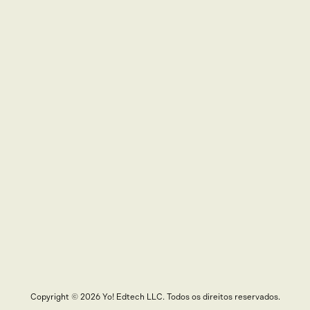
Copyright © 2026 Yo! Edtech LLC. Todos os direitos reservados.